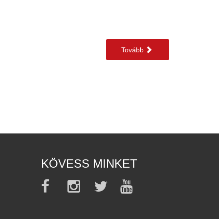
Tovább
KÖVESS MINKET