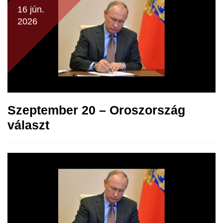
16 jún.
2026
Szeptember 20 – Oroszország
választ