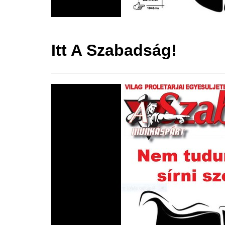
Itt A Szabadság!