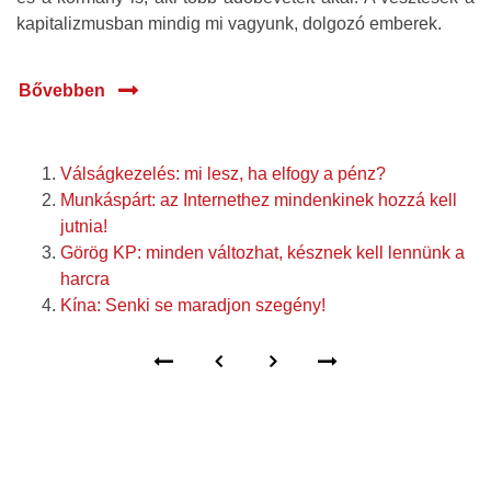
kapitalizmusban mindig mi vagyunk, dolgozó emberek.
Bővebben
Válságkezelés: mi lesz, ha elfogy a pénz?
Munkáspárt: az Internethez mindenkinek hozzá kell
jutnia!
Görög KP: minden változhat, késznek kell lennünk a
harcra
Kína: Senki se maradjon szegény!