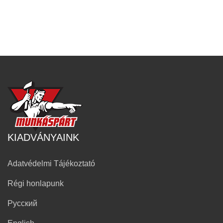
KIADVÁNYAINK
Adatvédelmi Tájékoztató
Régi honlapunk
Русский