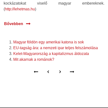
kockázatokat viselő magyar embereknek.
(
http://lehetmas.hu
)
Bővebben
Magyar földön egy amerikai katona is sok
EU-tagság ára: a nemzeti ipar teljes felszámolása
Kelet-Magyarország a kapitalizmus áldozata
Mit akarnak a románok?