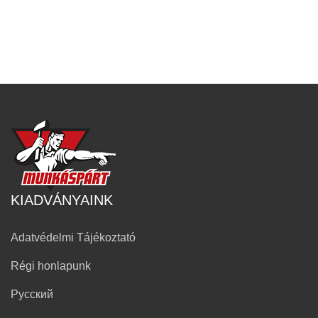
KIADVÁNYAINK
Adatvédelmi Tájékoztató
Régi honlapunk
Русский