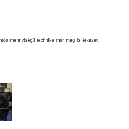
ntős mennyiségű technika már meg is érkezett.