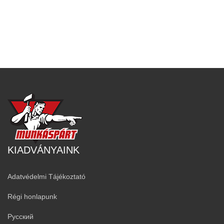
KIADVÁNYAINK
Adatvédelmi Tájékoztató
Régi honlapunk
Русский