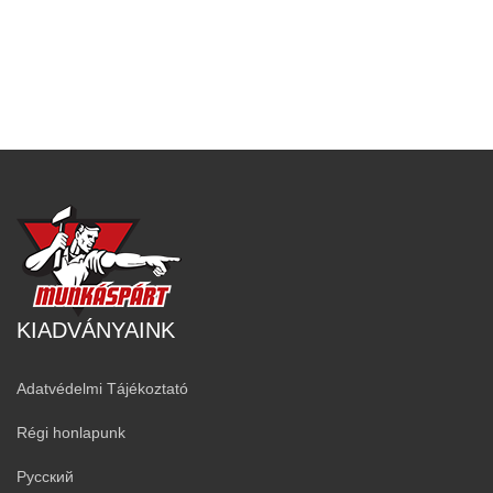
KIADVÁNYAINK
Adatvédelmi Tájékoztató
Régi honlapunk
Русский