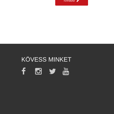
Tovább
KÖVESS MINKET