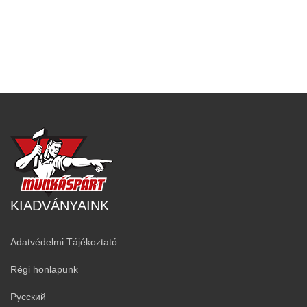
KIADVÁNYAINK
Adatvédelmi Tájékoztató
Régi honlapunk
Русский