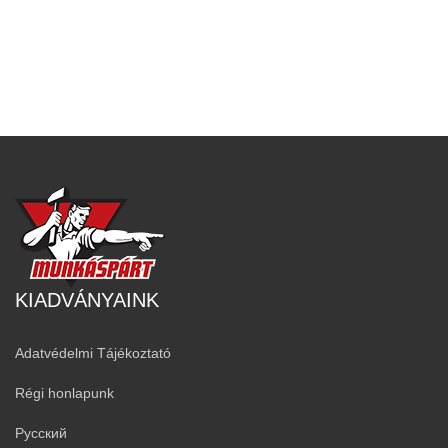
KIADVÁNYAINK
Adatvédelmi Tájékoztató
Régi honlapunk
Русский