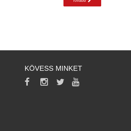
Tovább
KÖVESS MINKET