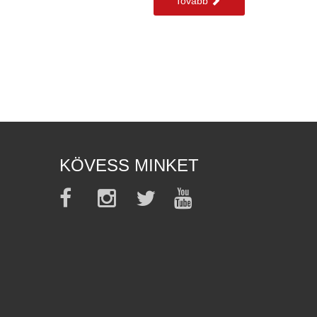
Tovább
KÖVESS MINKET