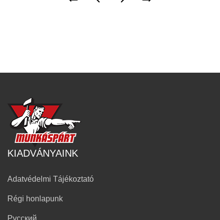
KIADVÁNYAINK
Adatvédelmi Tájékoztató
Régi honlapunk
Русский