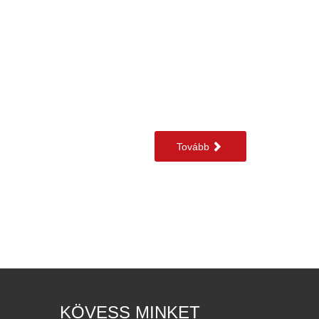
Tovább
KÖVESS MINKET