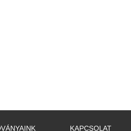
DVÁNYAINK
KAPCSOLAT