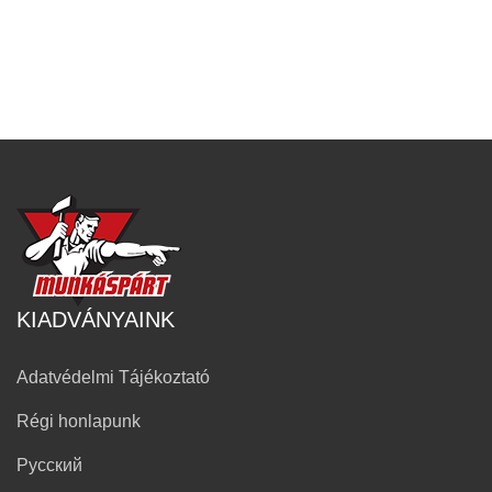
KIADVÁNYAINK
Adatvédelmi Tájékoztató
Régi honlapunk
Русский