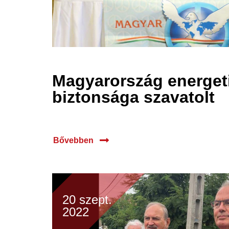
Magyarország energet
biztonsága szavatolt
Bővebben
20 szept.
2022