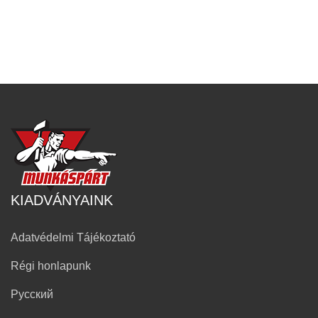
KIADVÁNYAINK
Adatvédelmi Tájékoztató
Régi honlapunk
Русский