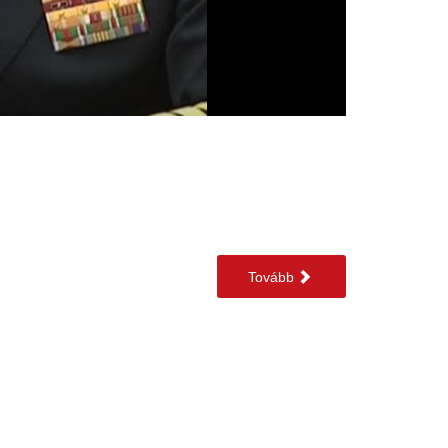
Tovább