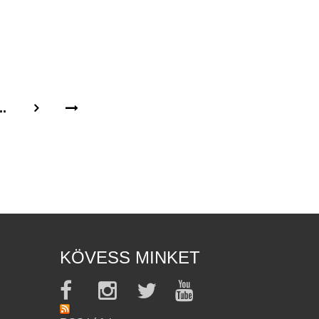
..
KÖVESS MINKET