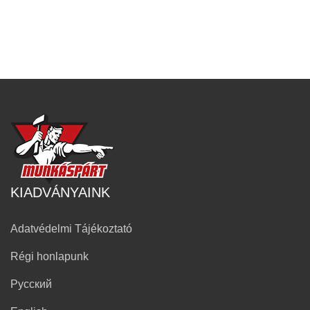
KIADVÁNYAINK
Adatvédelmi Tájékoztató
Régi honlapunk
Русский