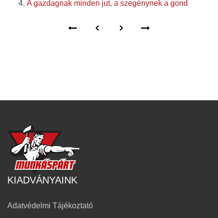
A gazdagnak minden jut, a szegénynek a gond
KIADVÁNYAINK
Adatvédelmi Tájékoztató