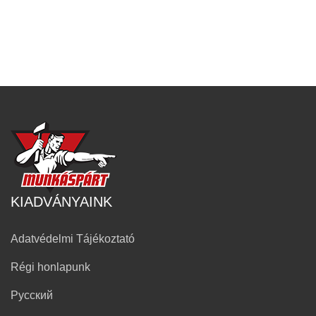
KIADVÁNYAINK
Adatvédelmi Tájékoztató
Régi honlapunk
Русский