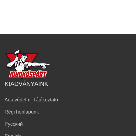
KIADVÁNYAINK
Adatvédelmi Tájékoztató
Régi honlapunk
Русский