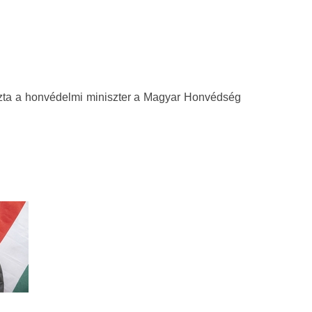
ozta a honvédelmi miniszter a Magyar Honvédség