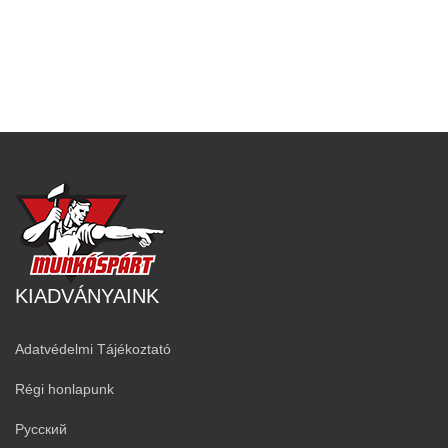
KIADVÁNYAINK
Adatvédelmi Tájékoztató
Régi honlapunk
Русский