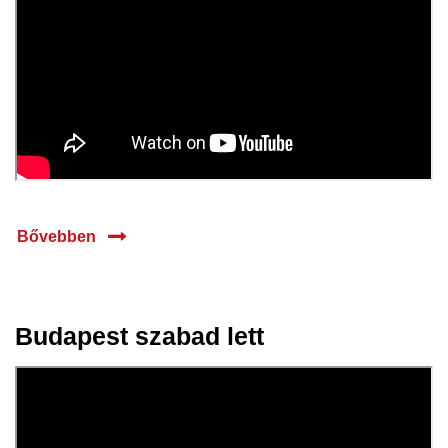
Bővebben
Budapest szabad lett
11 febr.
2026