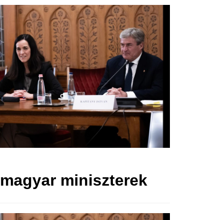
 magyar miniszterek