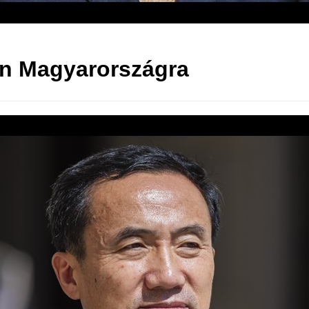
ön Magyarországra