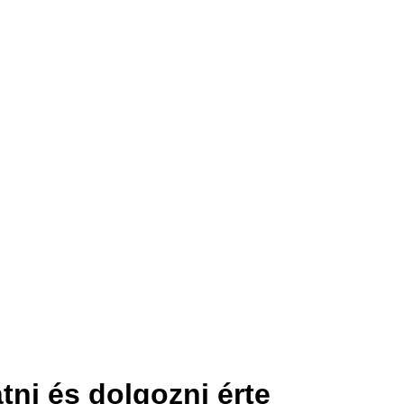
tni és dolgozni érte