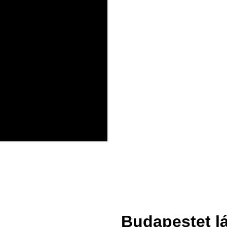
Budapestet lá