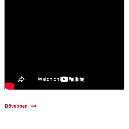
2025
Bővebben