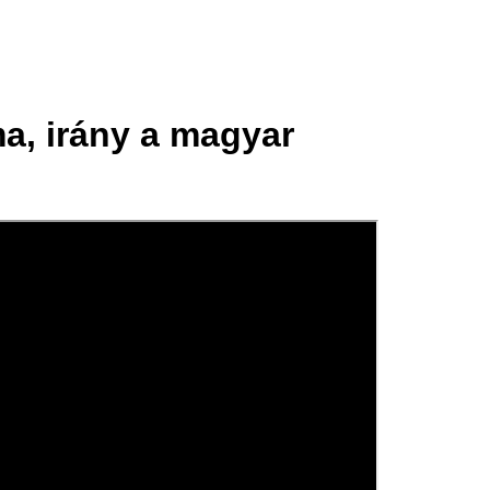
a, irány a magyar