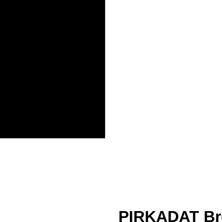
PIRKADAT Bre