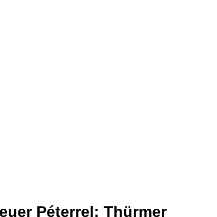
uer Péterrel: Thürmer