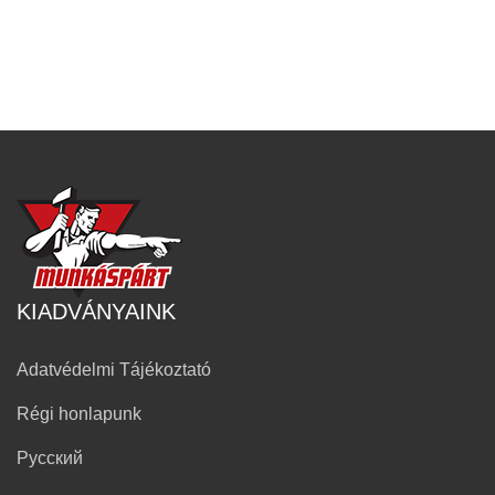
KIADVÁNYAINK
Adatvédelmi Tájékoztató
Régi honlapunk
Русский