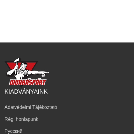
KIADVÁNYAINK
Adatvédelmi Tájékoztató
Régi honlapunk
Русский