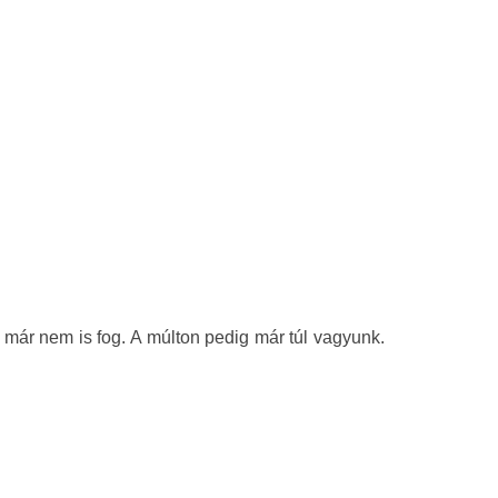
ár nem is fog. A múlton pedig már túl vagyunk.