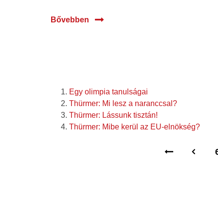
Bővebben
Egy olimpia tanulságai
Thürmer: Mi lesz a naranccsal?
Thürmer: Lássunk tisztán!
Thürmer: Mibe kerül az EU-elnökség?